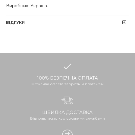
Виробник: Україна.
ВІДГУКИ
100% БЕЗПЕЧНА ОПЛАТА
Можлива оплата зворотнім платежем
ШВИДКА ДОСТАВКА
Відправляємо кур'єрськими службами