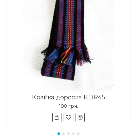
Крайка доросла KDR45
190 грн.