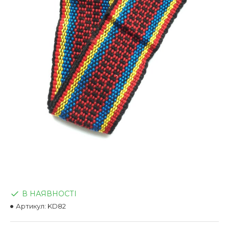
В НАЯВНОСТІ
Артикул:
KD82