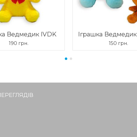
ка Ведмедик IVDK
Іграшка Ведмедик
190 грн.
150 грн.
ПЕРЕГЛЯДІВ