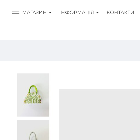
МАГАЗИН
ІНФОРМАЦІЯ
КОНТАКТИ