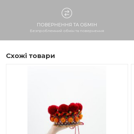
ПОВЕРНЕННЯ ТА ОБМІН
Безпроблемний обмін та повернення
Схожі товари