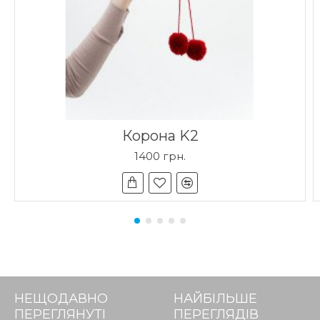
Корона K2
1400 грн.
НЕЩОДАВНО
НАЙБІЛЬШЕ
ПЕРЕГЛЯНУТІ
ПЕРЕГЛЯДІВ