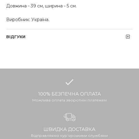
Довжина - 39 см, ширина - 5 см.
Виробник: Україна.
ВІДГУКИ
100% БЕЗПЕЧНА ОПЛАТА
Можлива оплата зворотнім платежем
ШВИДКА ДОСТАВКА
Відправляємо кур'єрськими службами