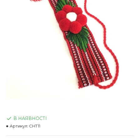
В НАЯВНОСТІ
Артикул:
CHT11