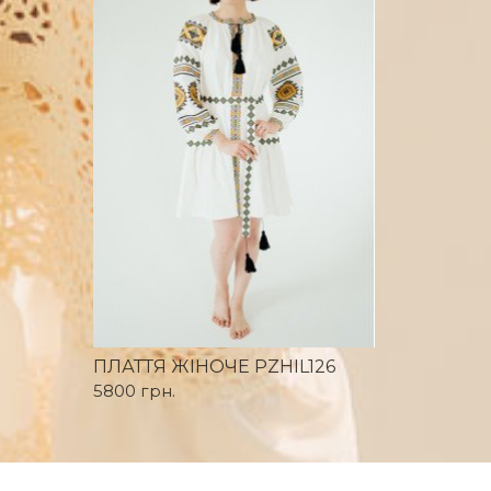
ПЛАТТЯ ЖІНОЧЕ PZHIL126
5800 грн.