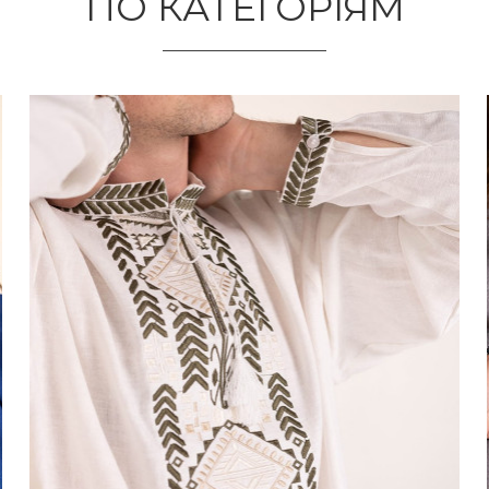
ПО КАТЕГОРІЯМ