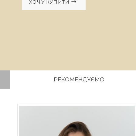
ХОЧУ КУПИТИ
РЕКОМЕНДУЄМО