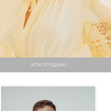
ХІТИ ПРОДАЖУ