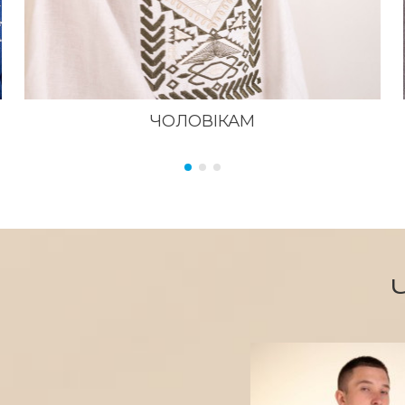
ЧОЛОВІКАМ