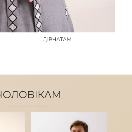
ДІВЧАТАМ
ЧОЛОВІКАМ