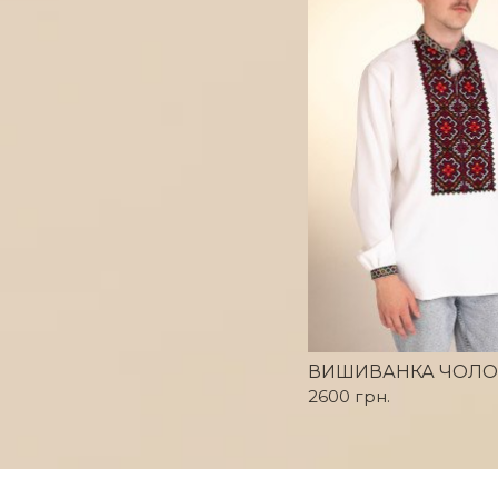
2600 грн.