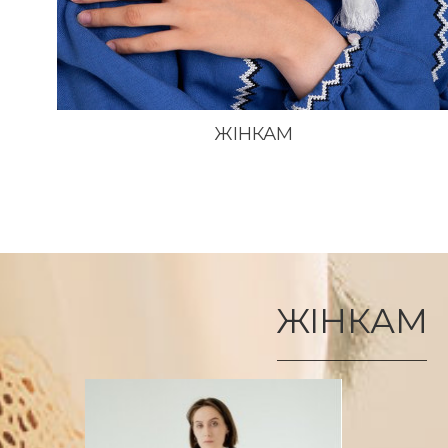
ЖІНКАМ
ЖІНКАМ