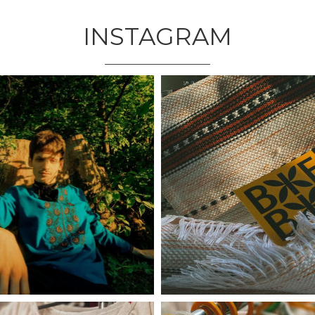
INSTAGRAM