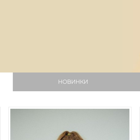
НОВИНКИ