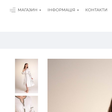
МАГАЗИН
ІНФОРМАЦІЯ
КОНТАКТИ