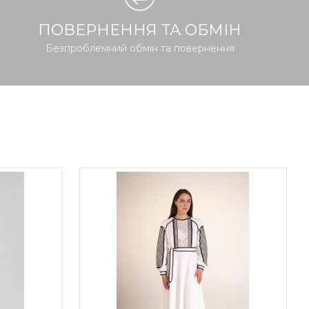
ПОВЕРНЕННЯ ТА ОБМІН
Безпроблемний обмін та повернення