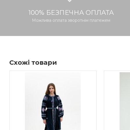
100% БЕЗПЕЧНА ОПЛАТА
Можлива оплата зворотнім платежем
Схожі товари