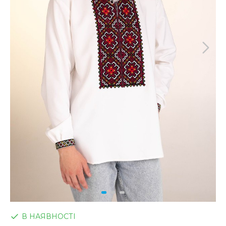
В НАЯВНОСТІ