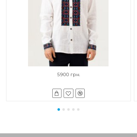
5900 грн.