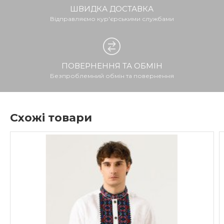
ШВИДКА ДОСТАВКА
Відправляємо кур'єрськими службами
ПОВЕРНЕННЯ ТА ОБМІН
Безпроблемний обмін та повернення
Схожі товари