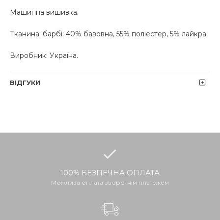
Машинна вишивка.
Тканина: барбі: 40% бавовна, 55% поліестер, 5% лайкра.
Виробник: Україна.
ВІДГУКИ
100% БЕЗПЕЧНА ОПЛАТА
Можлива оплата зворотнім платежем