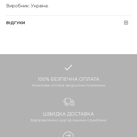
Виробник: Україна.
ВІДГУКИ
100% БЕЗПЕЧНА ОПЛАТА
Можлива оплата зворотнім платежем
ШВИДКА ДОСТАВКА
Відправляємо кур'єрськими службами