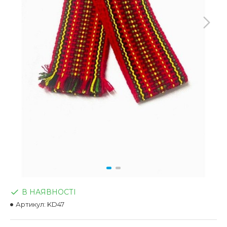
В НАЯВНОСТІ
Артикул:
KD47