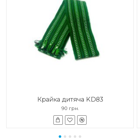
Крайка дитяча KD83
90 грн.