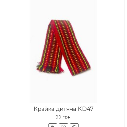
Крайка дитяча KD47
90 грн.