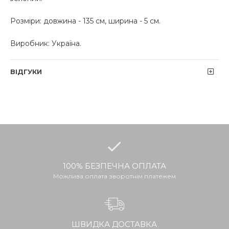
Розміри: довжина - 135 см, ширина - 5 см.
Виробник: Україна.
ВІДГУКИ
100% БЕЗПЕЧНА ОПЛАТА
Можлива оплата зворотнім платежем
ШВИДКА ДОСТАВКА