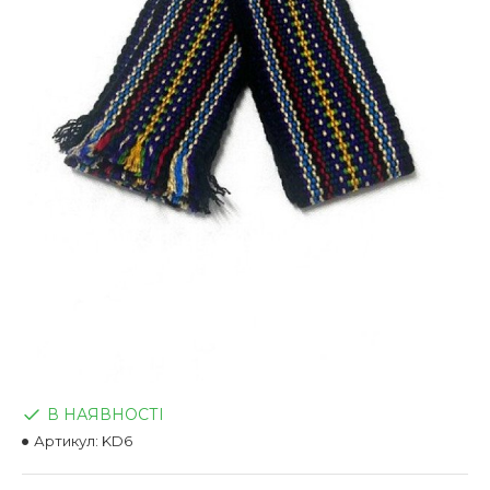
В НАЯВНОСТІ
Артикул:
KD6