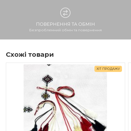
ПОВЕРНЕННЯ ТА ОБМІН
Безпроблемний обмін та повернення
Схожі товари
ХІТ ПРОДАЖУ