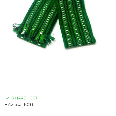
В НАЯВНОСТІ
Артикул:
KD83