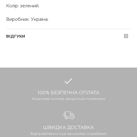
Колір: зелений.
Виробник: Україна.
ВІДГУКИ
100% БЕЗПЕЧНА ОПЛАТА
Можлива оплата зворотнім платежем
ШВИДКА ДОСТАВКА
Відправляємо кур'єрськими службами