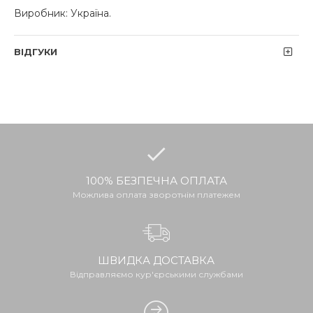
Виробник: Україна.
ВІДГУКИ
100% БЕЗПЕЧНА ОПЛАТА
Можлива оплата зворотнім платежем
ШВИДКА ДОСТАВКА
Відправляємо кур'єрськими службами