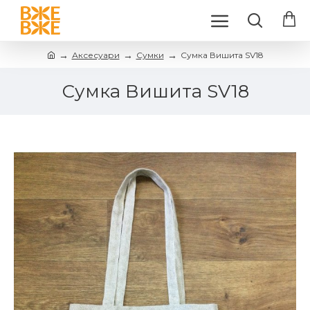
Аксесуари
Сумки
Сумка Вишита SV18
Сумка Вишита SV18