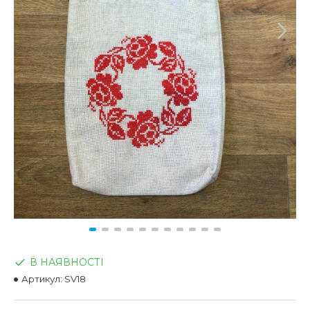
В НАЯВНОСТІ
Артикул:
SV18