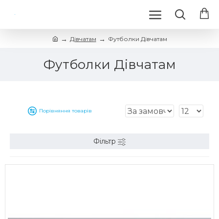
Дівчатам
Футболки Дівчатам
Футболки Дівчатам
Порівняння товарів
Фільтр