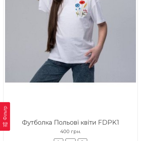
Фільтр
Футболка Польові квіти FDPK1
400 грн.