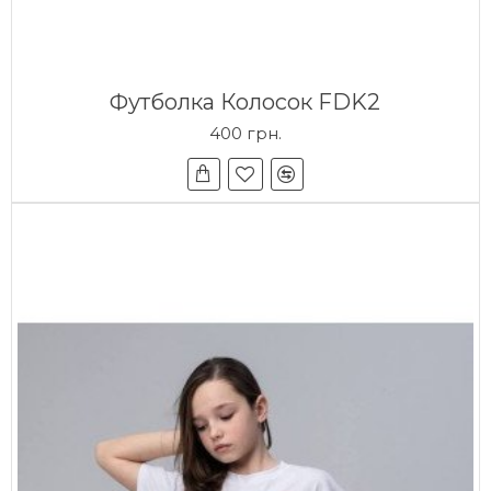
Футболка Колосок FDK2
400 грн.