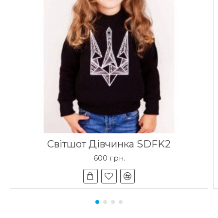
Світшот Дівчинка SDFK2
600 грн.