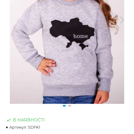
В НАЯВНОСТІ
Артикул:
SDFK1