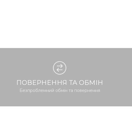
ПОВЕРНЕННЯ ТА ОБМІН
Безпроблемний обмін та повернення