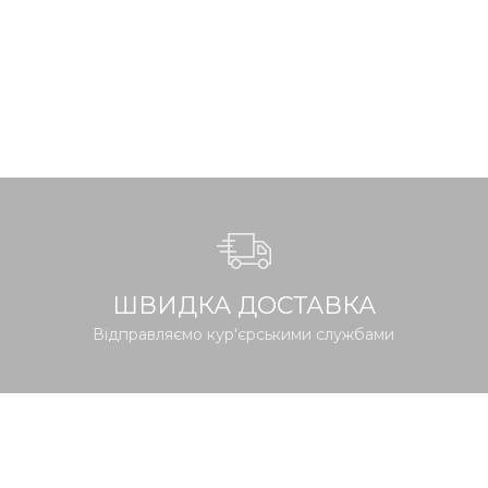
ШВИДКА ДОСТАВКА
Відправляємо кур'єрськими службами