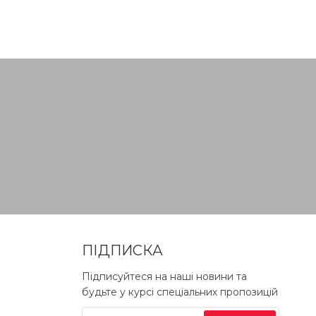
ПІДПИСКА
Підписуйтеся на наші новини та
будьте у курсі спеціальних пропозицій