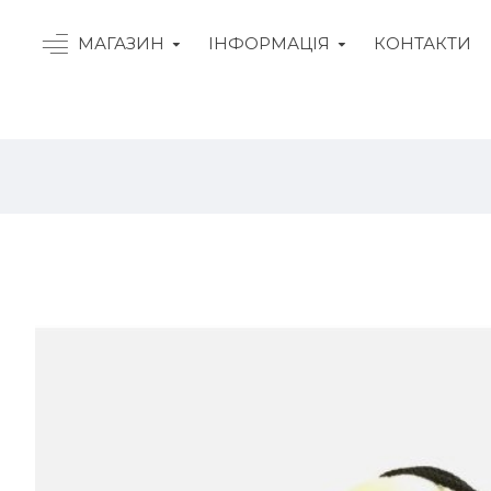
МАГАЗИН
ІНФОРМАЦІЯ
КОНТАКТИ