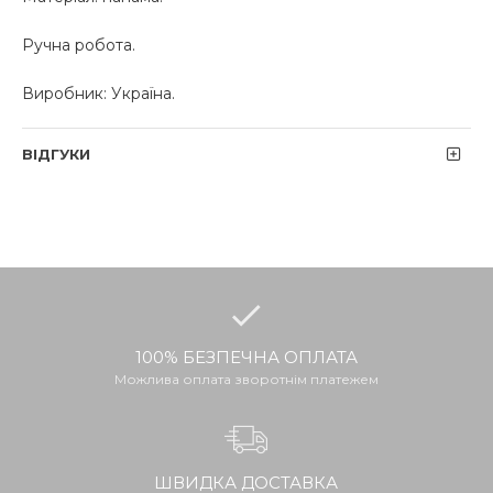
Ручна робота.
Виробник: Україна.
ВІДГУКИ
100% БЕЗПЕЧНА ОПЛАТА
Можлива оплата зворотнім платежем
ШВИДКА ДОСТАВКА