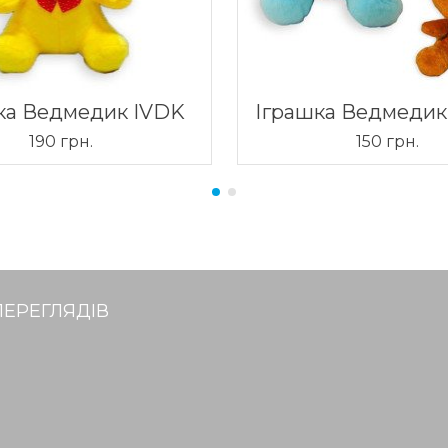
ка Ведмедик IVDK
Іграшка Ведмедик
190 грн.
150 грн.
ПЕРЕГЛЯДІВ