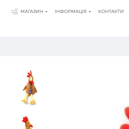
МАГАЗИН
ІНФОРМАЦІЯ
КОНТАКТИ