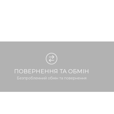
ПОВЕРНЕННЯ ТА ОБМІН
Безпроблемний обмін та повернення