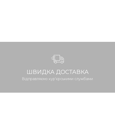
ШВИДКА ДОСТАВКА
Відправляємо кур'єрськими службами