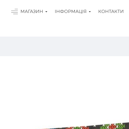
МАГАЗИН
ІНФОРМАЦІЯ
КОНТАКТИ