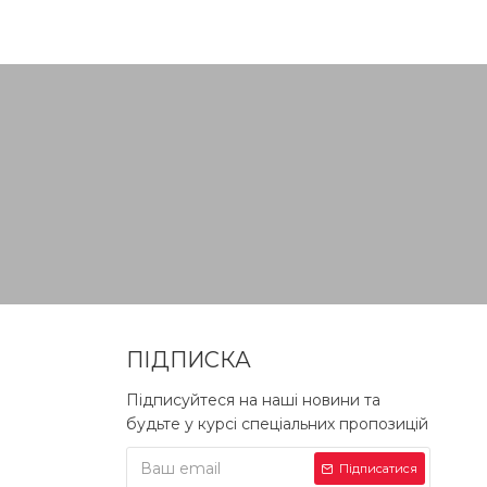
ПІДПИСКА
Підписуйтеся на наші новини та
будьте у курсі спеціальних пропозицій
Підписатися