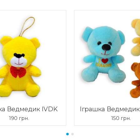
ка Ведмедик IVDK
Іграшка Ведмедик
190 грн.
150 грн.