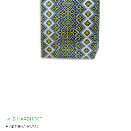
В НАЯВНОСТІ
Артикул:
PUO3