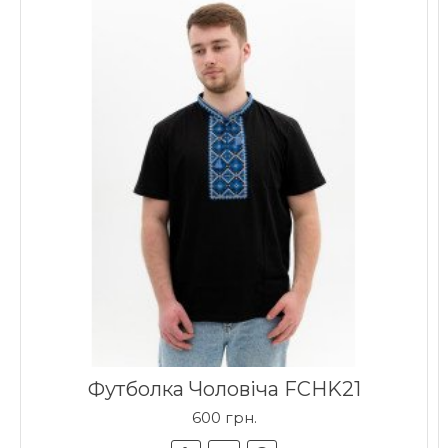
Футболка Чоловіча FCHK21
600 грн.