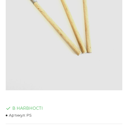
В НАЯВНОСТІ
Артикул:
PS