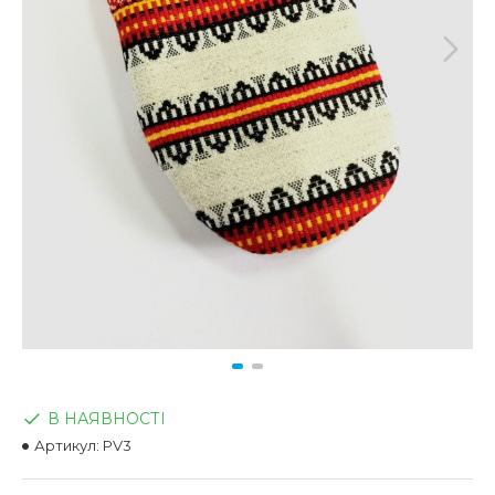
В НАЯВНОСТІ
Артикул:
PV3