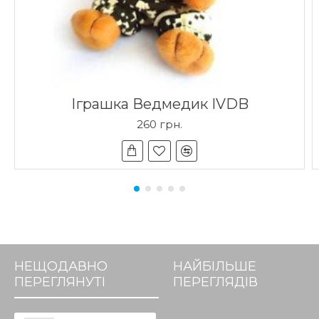
Іграшка Ведмедик IVDB
260 грн.
НЕЩОДАВНО
НАЙБІЛЬШЕ
ПЕРЕГЛЯНУТІ
ПЕРЕГЛЯДІВ