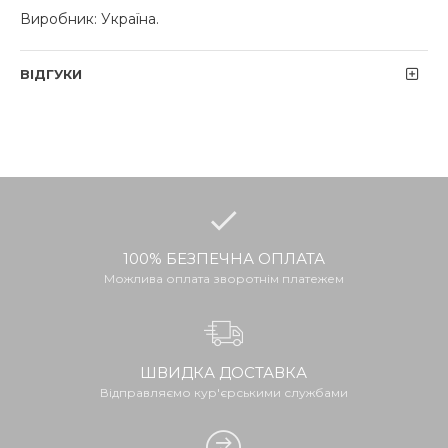
Виробник: Україна.
ВІДГУКИ
100% БЕЗПЕЧНА ОПЛАТА
Можлива оплата зворотнім платежем
ШВИДКА ДОСТАВКА
Відправляємо кур'єрськими службами