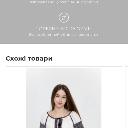
Відправляємо кур'єрськими службами
ПОВЕРНЕННЯ ТА ОБМІН
Безпроблемний обмін та повернення
Схожі товари