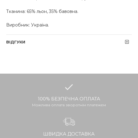
Тканина: 65% льон, 35% бавовна.
Виробник: Україна.
ВІДГУКИ
100% БЕЗПЕЧНА ОПЛАТА
Можлива оплата зворотнім платежем
ШВИДКА ДОСТАВКА