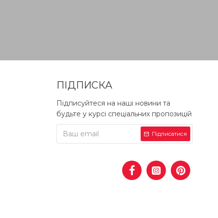
ПІДПИСКА
Підписуйтеся на наші новини та
будьте у курсі спеціальних пропозицій
Підписатися