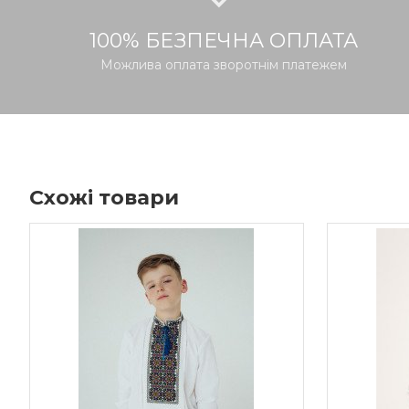
100% БЕЗПЕЧНА ОПЛАТА
Можлива оплата зворотнім платежем
Схожі товари