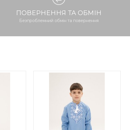
ПОВЕРНЕННЯ ТА ОБМІН
Безпроблемний обмін та повернення