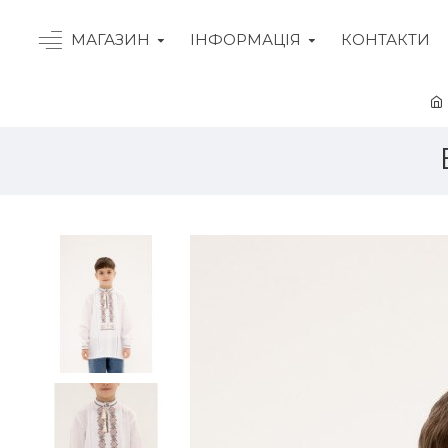
МАГАЗИН
ІНФОРМАЦІЯ
КОНТАКТИ