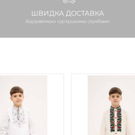
ШВИДКА ДОСТАВКА
Відправляємо кур'єрськими службами