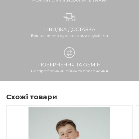
Можлива оплата зворотнім платежем
ШВИДКА ДОСТАВКА
Відправляємо кур'єрськими службами
ПОВЕРНЕННЯ ТА ОБМІН
Безпроблемний обмін та повернення
Схожі товари