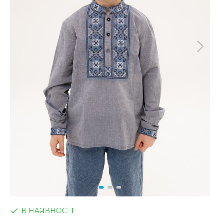
В НАЯВНОСТІ