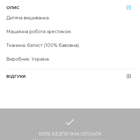
ОПИС
Дитяча вишиванка.
Машинна робота хрестиком.
Тканина: батист (100% бавовна).
Виробник: Україна.
ВІДГУКИ
100% БЕЗПЕЧНА ОПЛАТА