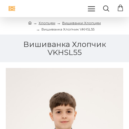
Хлопцям
Вишиванки Хлопцям
Вишиванка Хлопчик VKHSL55
Вишиванка Хлопчик
VKHSL55