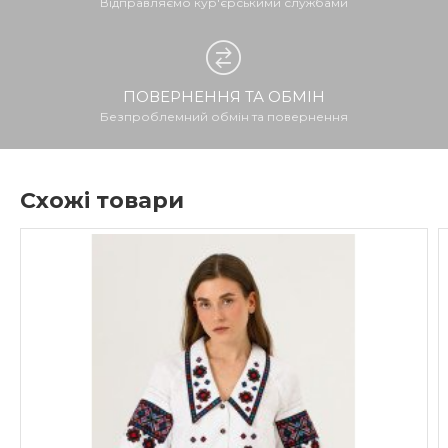
Відправляємо кур'єрськими службами
ПОВЕРНЕННЯ ТА ОБМІН
Безпроблемний обмін та повернення
Схожі товари