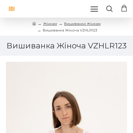
Жінкам
Вишиванки Жінкам
Вишиванка Жіноча VZHLR123
Вишиванка Жіноча VZHLR123