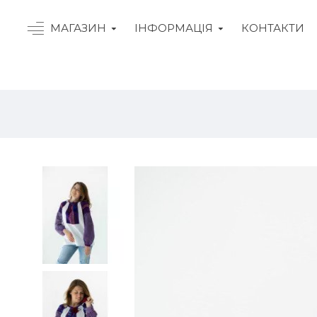
МАГАЗИН
ІНФОРМАЦІЯ
КОНТАКТИ