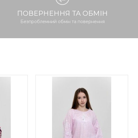
ПОВЕРНЕННЯ ТА ОБМІН
Безпроблемний обмін та повернення