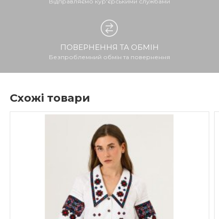
Відправляємо кур'єрськими службами
ПОВЕРНЕННЯ ТА ОБМІН
Безпроблемний обмін та повернення
Схожі товари