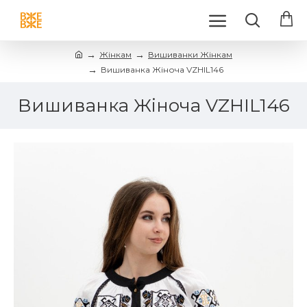
Жінкам
Вишиванки Жінкам
Вишиванка Жіноча VZHIL146
Вишиванка Жіноча VZHIL146