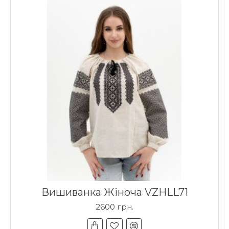
Вишиванка Жіноча VZHLL71
2600 грн.