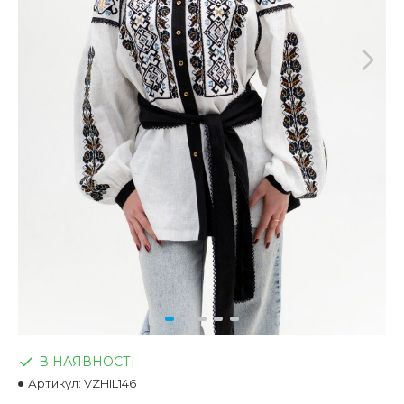
В НАЯВНОСТІ
Артикул:
VZHIL146