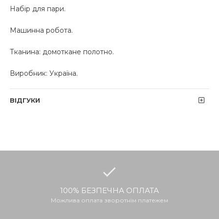
Набір для пари.
Машинна робота.
Тканина: домоткане полотно.
Виробник: Україна.
ВІДГУКИ
100% БЕЗПЕЧНА ОПЛАТА
Можлива оплата зворотнім платежем