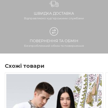
ШВИДКА ДОСТАВКА
Відправляємо кур'єрськими службами
ПОВЕРНЕННЯ ТА ОБМІН
Безпроблемний обмін та повернення
Схожі товари