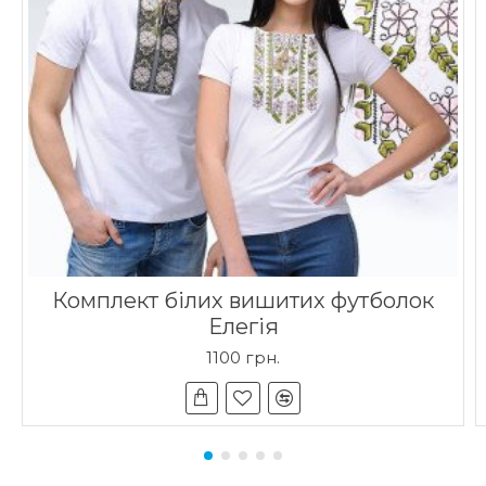
Комплект білих вишитих футболок
Елегія
1100 грн.