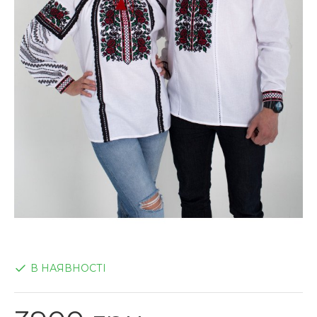
В НАЯВНОСТІ