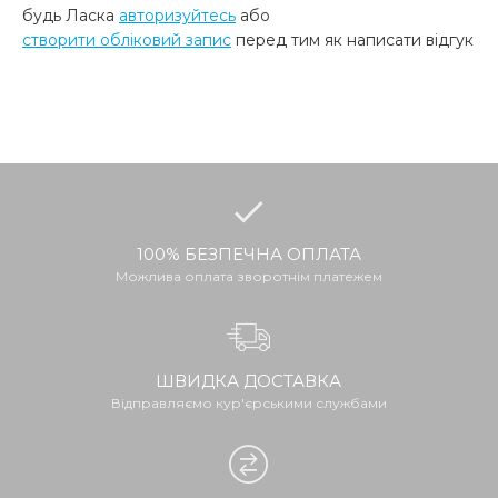
будь Ласка
авторизуйтесь
або
створити обліковий запис
перед тим як написати відгук
100% БЕЗПЕЧНА ОПЛАТА
Можлива оплата зворотнім платежем
ШВИДКА ДОСТАВКА
Відправляємо кур'єрськими службами