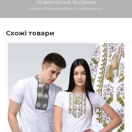
ПОВЕРНЕННЯ ТА ОБМІН
Безпроблемний обмін та повернення
Схожі товари