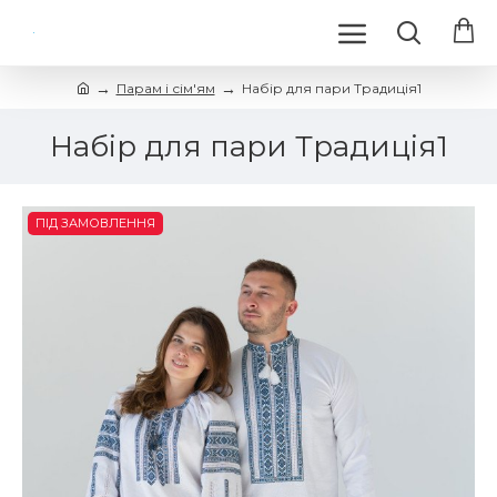
Парам і сім'ям
Набір для пари Традиція1
Набір для пари Традиція1
ПІД ЗАМОВЛЕННЯ