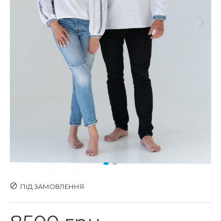
ПІД ЗАМОВЛЕННЯ