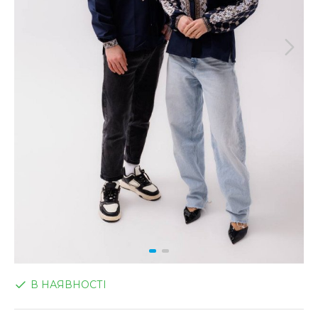
В НАЯВНОСТІ