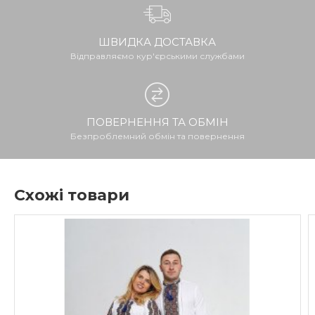
ШВИДКА ДОСТАВКА
Відправляємо кур'єрськими службами
ПОВЕРНЕННЯ ТА ОБМІН
Безпроблемний обмін та повернення
Схожі товари