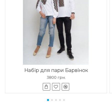
Набір для пари Барвінок
3800 грн.