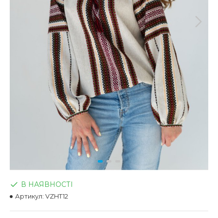
В НАЯВНОСТІ
Артикул:
VZHT12