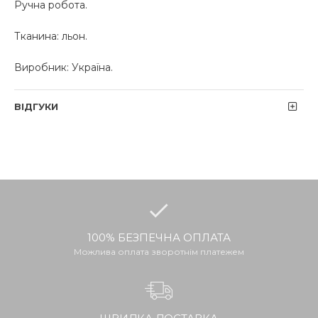
Ручна робота.
Тканина: льон.
Виробник: Україна.
ВІДГУКИ
100% БЕЗПЕЧНА ОПЛАТА
Можлива оплата зворотнім платежем