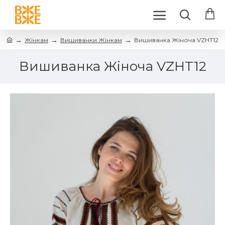
Жінкам
Вишиванки Жінкам
Вишиванка Жіноча VZHT12
Вишиванка Жіноча VZHT12